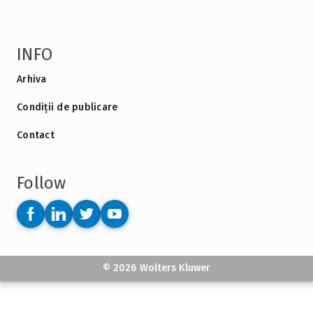
INFO
Arhiva
Condiții de publicare
Contact
Follow
© 2026 Wolters Kluwer