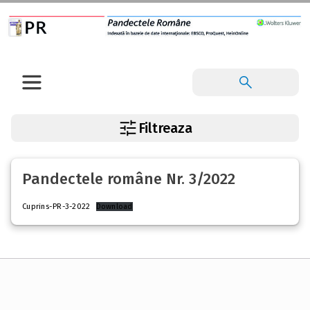
Filtreaza
Pandectele române Nr. 3/2022
Cuprins-PR-3-2022
Download