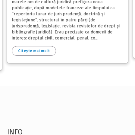
marele om de cultură juridică prefigura noua
publicaţie, după modelele franceze ale timpului ca
“repertoriu lunar de jurisprudenţă, doctrină şi
legislaţiune”, structurat în patru părţi (de
jurisprudenţă, legislaţie, revista revistelor de drept şi
bibliografie juridică). Erau precizate ca domenii de
interes: dreptul civil, comercial, penal, co...
Citește mai mult
INFO