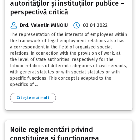
autorităţilor și instituţiilor publice –
perspectivă critică
Drd. Valentin MINOIU
03 01 2022
The representation of the interests of employees within
the framework of legal employment relations also has
a correspondent in the field of organized special
relations, in connection with the provision of work, at
the level of state authorities, respectively for the
labour relations of different categories of civil servants,
with general statutes or with special statutes or with
specific functions. This concept is adapted to the
specifics of ...
Citește mai mult
Noile reglementări privind
constituirea și funcţionarea