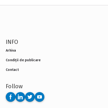
INFO
Arhiva
Condiții de publicare
Contact
Follow