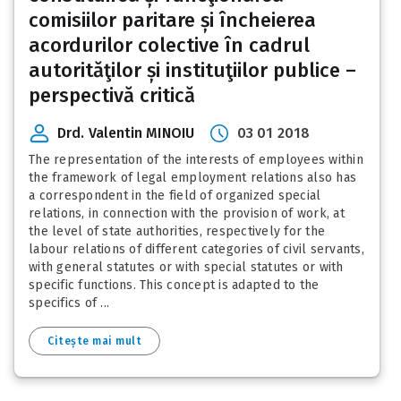
comisiilor paritare și încheierea
acordurilor colective în cadrul
autorităţilor și instituţiilor publice –
perspectivă critică
Drd. Valentin MINOIU
03 01 2018
The representation of the interests of employees within
the framework of legal employment relations also has
a correspondent in the field of organized special
relations, in connection with the provision of work, at
the level of state authorities, respectively for the
labour relations of different categories of civil servants,
with general statutes or with special statutes or with
specific functions. This concept is adapted to the
specifics of ...
Citește mai mult