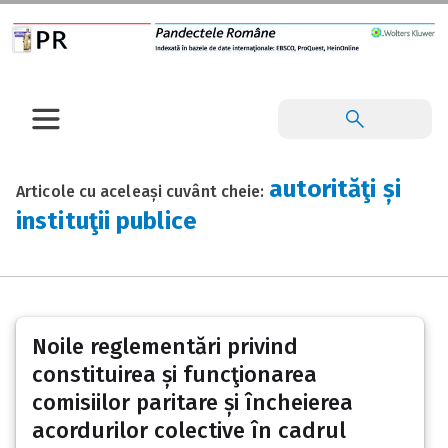
autorităţi și
Articole cu aceleași cuvânt cheie:
instituţii publice
Noile reglementări privind
constituirea și funcţionarea
comisiilor paritare și încheierea
acordurilor colective în cadrul