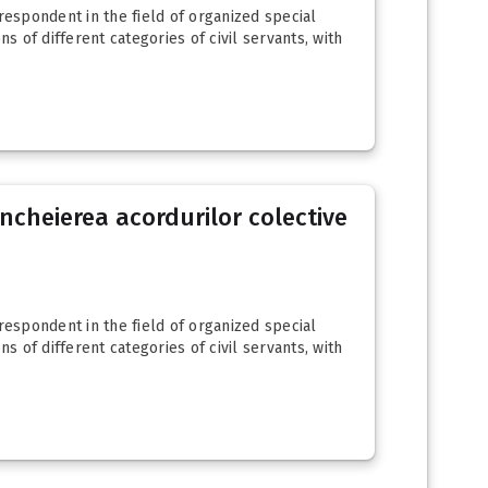
espondent in the field of organized special
ns of different categories of civil servants, with
 încheierea acordurilor colective
espondent in the field of organized special
ns of different categories of civil servants, with