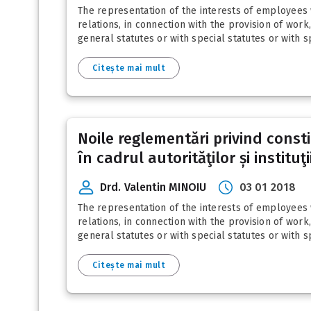
The representation of the interests of employees 
relations, in connection with the provision of work,
general statutes or with special statutes or with sp
Citește mai mult
Noile reglementări privind consti
în cadrul autorităţilor și instituţ
Drd. Valentin MINOIU
03 01 2018
The representation of the interests of employees 
relations, in connection with the provision of work,
general statutes or with special statutes or with sp
Citește mai mult