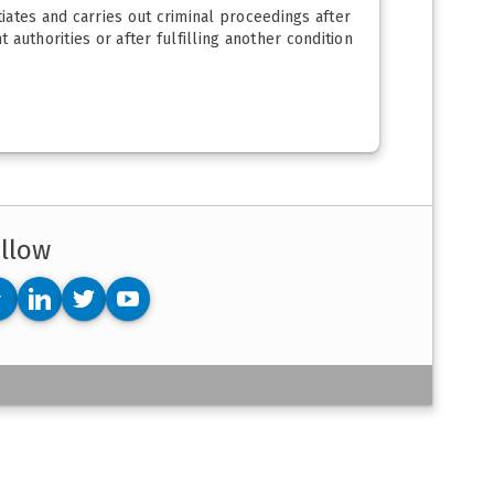
tiates and carries out criminal proceedings after
 authorities or after fulfilling another condition
llow