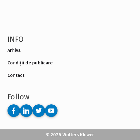
INFO
Arhiva
Condiții de publicare
Contact
Follow
© 2026 Wolters Kluwer