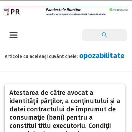
opozabilitate
Articole cu aceleași cuvânt cheie:
Atestarea de către avocat a
identităţii părţilor, a conţinutului și a
datei contractului de împrumut de
consumaţie (bani) pentru a
constitui titlu executoriu. Condiţii