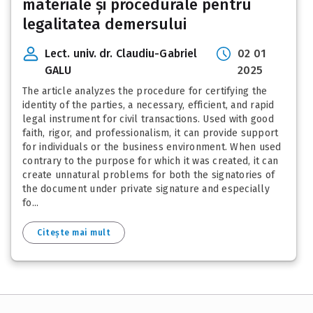
materiale și procedurale pentru
legalitatea demersului
Lect. univ. dr. Claudiu-Gabriel
02 01
GALU
2025
The article analyzes the procedure for certifying the
identity of the parties, a necessary, efficient, and rapid
legal instrument for civil transactions. Used with good
faith, rigor, and professionalism, it can provide support
for individuals or the business environment. When used
contrary to the purpose for which it was created, it can
create unnatural problems for both the signatories of
the document under private signature and especially
fo...
Citește mai mult