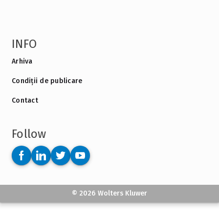
INFO
Arhiva
Condiții de publicare
Contact
Follow
© 2026 Wolters Kluwer