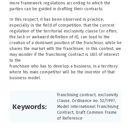
more framework regulations according to which the
parties can be guided in drafting their contracts.
In this respect, it has been observed in practice,
especially in the field of competition, that the current
regulation of the territorial exclusivity clause (or often,
the lack or awkward definition of it), can lead to the
creation of a dominant position of the franchisor, while he
shares the market with the franchisee. In this context, we
may wonder if the franchising contract is still of interest
to the
franchisee who has to develop a business, in a territory
where his main competitor will be the inventor of that
business model.
franchising contract, exclusivity
clause, Ordinance no. 52/1997,
Keywords:
Model International Franchising
Contract, Draft Common Frame
of Reference