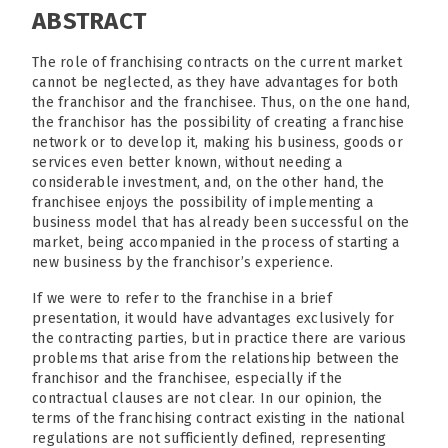
ABSTRACT
The role of franchising contracts on the current market
cannot be neglected, as they have advantages for both
the franchisor and the franchisee. Thus, on the one hand,
the franchisor has the possibility of creating a franchise
network or to develop it, making his business, goods or
services even better known, without needing a
considerable investment, and, on the other hand, the
franchisee enjoys the possibility of implementing a
business model that has already been successful on the
market, being accompanied in the process of starting a
new business by the franchisor’s experience.
If we were to refer to the franchise in a brief
presentation, it would have advantages exclusively for
the contracting parties, but in practice there are various
problems that arise from the relationship between the
franchisor and the franchisee, especially if the
contractual clauses are not clear. In our opinion, the
terms of the franchising contract existing in the national
regulations are not sufficiently defined, representing