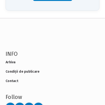
INFO
Arhiva
Condiții de publicare
Contact
Follow