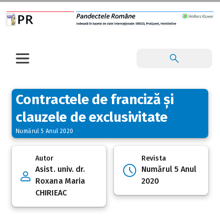
Contractele de franciză și
clauzele de exclusivitate
Numărul 5 Anul 2020
Autor
Revista
Asist. univ. dr.
Numărul 5 Anul
Roxana Maria
2020
CHIRIEAC