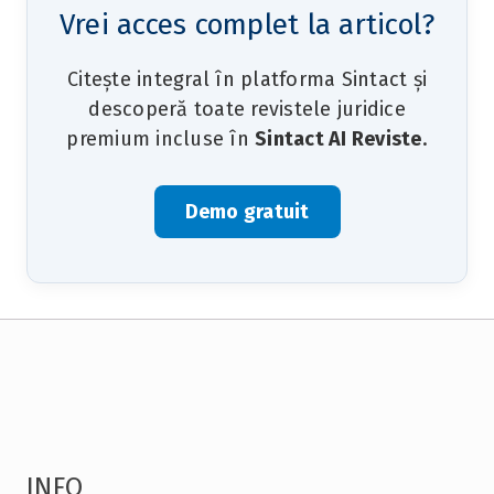
Vrei acces complet la articol?
Citește integral în platforma Sintact și
descoperă toate revistele juridice
premium incluse în
Sintact AI Reviste
.
Demo gratuit
INFO