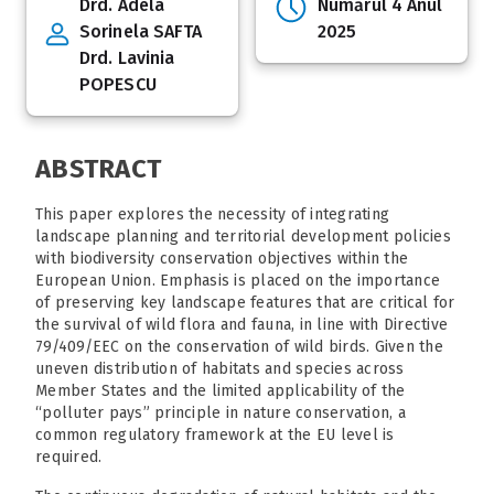
Drd. Adela
Numărul 4 Anul
Sorinela SAFTA
2025
Drd. Lavinia
POPESCU
ABSTRACT
This paper explores the necessity of integrating
landscape planning and territorial development policies
with biodiversity conservation objectives within the
European Union. Emphasis is placed on the importance
of preserving key landscape features that are critical for
the survival of wild flora and fauna, in line with Directive
79/409/EEC on the conservation of wild birds. Given the
uneven distribution of habitats and species across
Member States and the limited applicability of the
“polluter pays” principle in nature conservation, a
common regulatory framework at the EU level is
required.