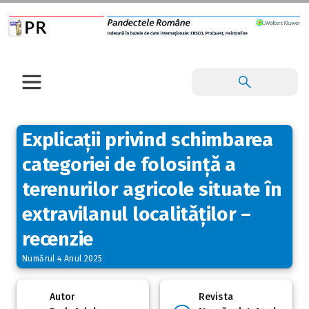
Explicații privind schimbarea
categoriei de folosință a
terenurilor agricole situate în
extravilanul localităților –
recenzie
Numărul 4 Anul 2025
Autor
Revista