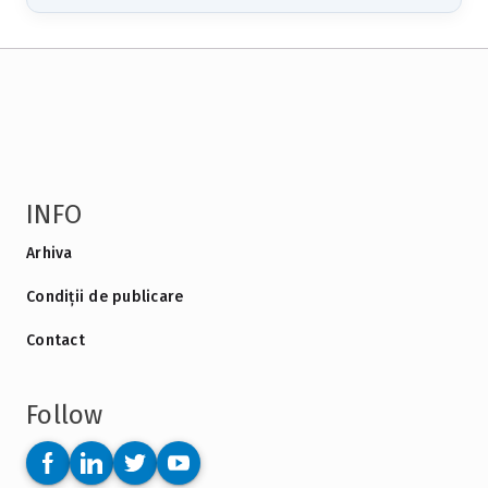
INFO
Arhiva
Condiții de publicare
Contact
Follow