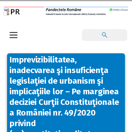
Imprevizibilitatea,
inadecvarea şi insuficienţa
legislaţiei de urbanism şi
implicaţiile lor – Pe marginea
deciziei Curţii Constituţionale
a României nr. 49/2020
privind