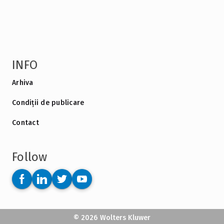
INFO
Arhiva
Condiții de publicare
Contact
Follow
© 2026 Wolters Kluwer