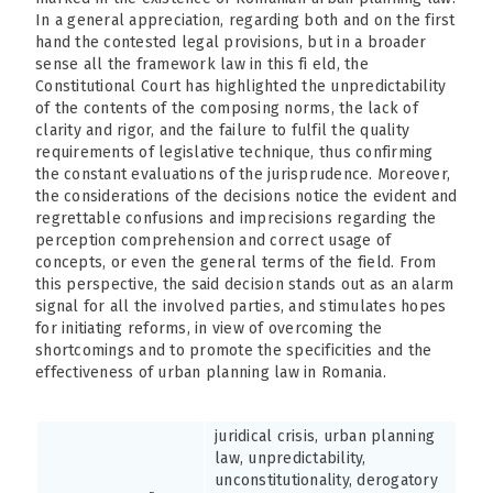
In a general appreciation, regarding both and on the first
hand the contested legal provisions, but in a broader
sense all the framework law in this fi eld, the
Constitutional Court has highlighted the unpredictability
of the contents of the composing norms, the lack of
clarity and rigor, and the failure to fulfil the quality
requirements of legislative technique, thus confirming
the constant evaluations of the jurisprudence. Moreover,
the considerations of the decisions notice the evident and
regrettable confusions and imprecisions regarding the
perception comprehension and correct usage of
concepts, or even the general terms of the field. From
this perspective, the said decision stands out as an alarm
signal for all the involved parties, and stimulates hopes
for initiating reforms, in view of overcoming the
shortcomings and to promote the specificities and the
effectiveness of urban planning law in Romania.
juridical crisis, urban planning
law, unpredictability,
unconstitutionality, derogatory