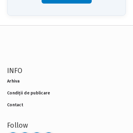
INFO
Arhiva
Condiții de publicare
Contact
Follow