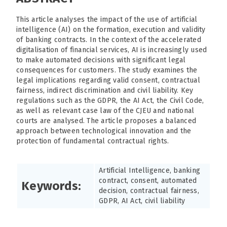
This article analyses the impact of the use of artificial
intelligence (AI) on the formation, execution and validity
of banking contracts. In the context of the accelerated
digitalisation of financial services, AI is increasingly used
to make automated decisions with significant legal
consequences for customers. The study examines the
legal implications regarding valid consent, contractual
fairness, indirect discrimination and civil liability. Key
regulations such as the GDPR, the AI Act, the Civil Code,
as well as relevant case law of the CJEU and national
courts are analysed. The article proposes a balanced
approach between technological innovation and the
protection of fundamental contractual rights.
Artificial Intelligence, banking
contract, consent, automated
Keywords:
decision, contractual fairness,
GDPR, AI Act, civil liability