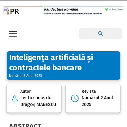
Inteligenţa artificială și
contractele bancare
Numărul 2 Anul 2025
Autor
Revista
Lector univ. dr.
Numărul 2 Anul
Dragoș MANESCU
2025
ABSTRACT