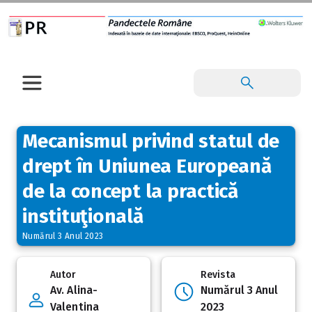
Mecanismul privind statul de
drept în Uniunea Europeană
de la concept la practică
instituţională
Numărul 3 Anul 2023
Autor
Revista
Av. Alina-
Numărul 3 Anul
Valentina
2023