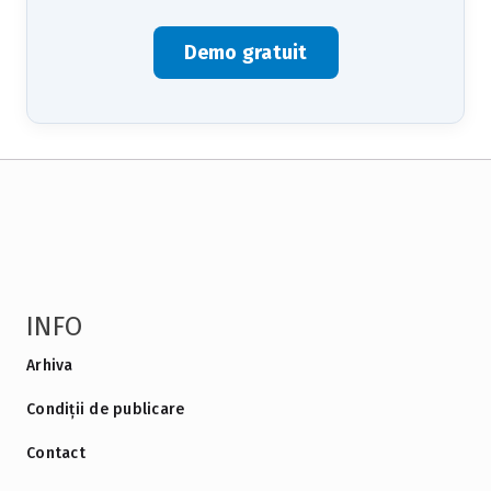
Demo gratuit
INFO
Arhiva
Condiții de publicare
Contact