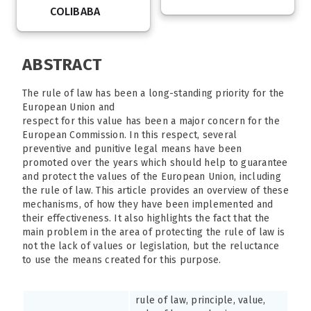
COLIBABA
ABSTRACT
The rule of law has been a long-standing priority for the
European Union and
respect for this value has been a major concern for the
European Commission. In this respect, several
preventive and punitive legal means have been
promoted over the years which should help to guarantee
and protect the values of the European Union, including
the rule of law. This article provides an overview of these
mechanisms, of how they have been implemented and
their effectiveness. It also highlights the fact that the
main problem in the area of protecting the rule of law is
not the lack of values or legislation, but the reluctance
to use the means created for this purpose.
rule of law, principle, value,