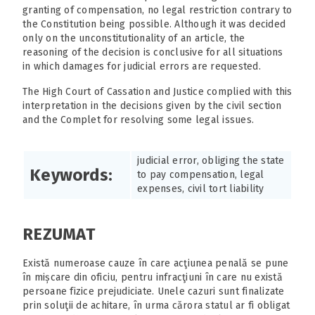
granting of compensation, no legal restriction contrary to
the Constitution being possible. Although it was decided
only on the unconstitutionality of an article, the
reasoning of the decision is conclusive for all situations
in which damages for judicial errors are requested.
The High Court of Cassation and Justice complied with this
interpretation in the decisions given by the civil section
and the Complet for resolving some legal issues.
judicial error, obliging the state
Keywords:
to pay compensation, legal
expenses, civil tort liability
REZUMAT
Există numeroase cauze în care acţiunea penală se pune
în mișcare din oficiu, pentru infracţiuni în care nu există
persoane fizice prejudiciate. Unele cazuri sunt finalizate
prin soluţii de achitare, în urma cărora statul ar fi obligat