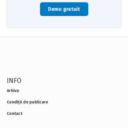
Demo gratuit
INFO
Arhiva
Condiții de publicare
Contact