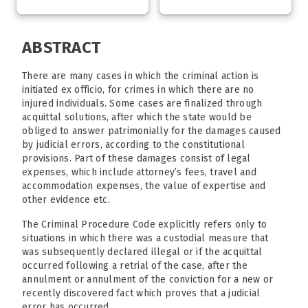
ABSTRACT
There are many cases in which the criminal action is
initiated ex officio, for crimes in which there are no
injured individuals. Some cases are finalized through
acquittal solutions, after which the state would be
obliged to answer patrimonially for the damages caused
by judicial errors, according to the constitutional
provisions. Part of these damages consist of legal
expenses, which include attorney’s fees, travel and
accommodation expenses, the value of expertise and
other evidence etc.
The Criminal Procedure Code explicitly refers only to
situations in which there was a custodial measure that
was subsequently declared illegal or if the acquittal
occurred following a retrial of the case, after the
annulment or annulment of the conviction for a new or
recently discovered fact which proves that a judicial
error has occurred.