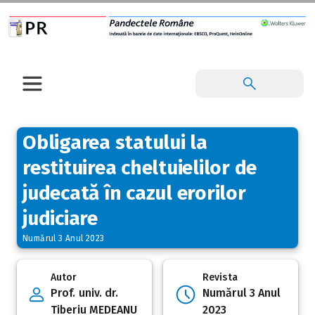
Obligarea statului la
restituirea cheltuielilor de
judecată în cazul erorilor
judiciare
Numărul 3 Anul 2023
Autor
Revista
Prof. univ. dr.
Numărul 3 Anul
Tiberiu MEDEANU
2023