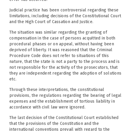
Judicial practice has been controversial regarding these
limitations, including decisions of the Constitutional Court
and the High Court of Cassation and Justice.
The situation was similar regarding the granting of
compensation in the case of persons acquitted in both
procedural phases or on appeal, without having been
deprived of liberty. It was reasoned that the Criminal
Procedure Code does not refer to situations of this
nature, that the state is not a party to the process and is
not responsible for the activity of the prosecutors, that
they are independent regarding the adoption of solutions
etc.
Through these interpretations, the constitutional
provisions, the regulations regarding the bearing of legal
expenses and the establishment of tortious liability in
accordance with civil law were ignored.
The last decision of the Constitutional Court established
that the provisions of the Constitution and the
international conventions prevail with regard to the