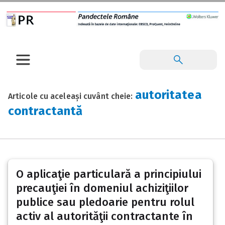
autoritatea
Articole cu aceleași cuvânt cheie:
contractantă
O aplicaţie particulară a principiului
precauţiei în domeniul achiziţiilor
publice sau pledoarie pentru rolul
activ al autorităţii contractante în