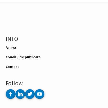
INFO
Arhiva
Condiții de publicare
Contact
Follow