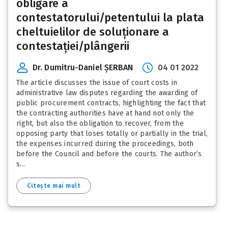
obligare a
contestatorului/petentului la plata
cheltuielilor de soluționare a
contestației/plângerii
Dr. Dumitru-Daniel ȘERBAN
04 01 2022
The article discusses the issue of court costs in
administrative law disputes regarding the awarding of
public procurement contracts, highlighting the fact that
the contracting authorities have at hand not only the
right, but also the obligation to recover, from the
opposing party that loses totally or partially in the trial,
the expenses incurred during the proceedings, both
before the Council and before the courts. The author’s
s...
Citește mai mult