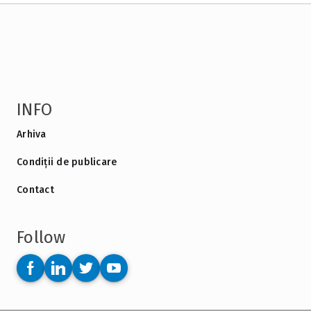
INFO
Arhiva
Condiții de publicare
Contact
Follow