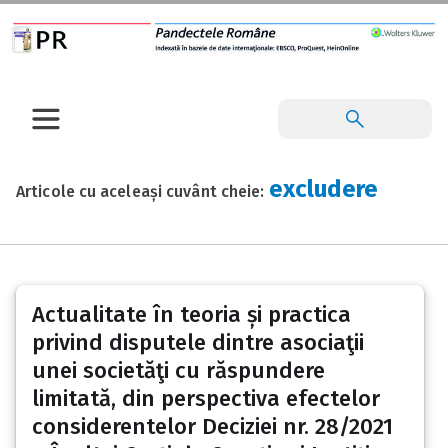
excludere
Articole cu aceleași cuvânt cheie:
Actualitate în teoria și practica
privind disputele dintre asociaţii
unei societăţi cu răspundere
limitată, din perspectiva efectelor
considerentelor Deciziei nr. 28/2021