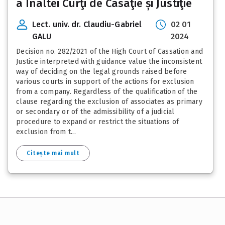
a Înaltei Curţi de Casaţie și Justiţie
Lect. univ. dr. Claudiu-Gabriel
02 01
GALU
2024
Decision no. 282/2021 of the High Court of Cassation and
Justice interpreted with guidance value the inconsistent
way of deciding on the legal grounds raised before
various courts in support of the actions for exclusion
from a company. Regardless of the qualification of the
clause regarding the exclusion of associates as primary
or secondary or of the admissibility of a judicial
procedure to expand or restrict the situations of
exclusion from t...
Citește mai mult