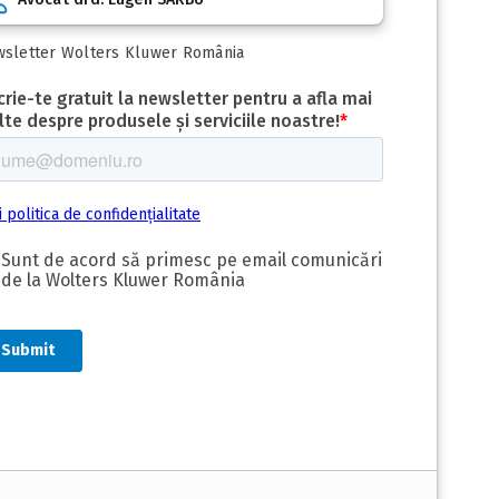
sletter Wolters Kluwer România