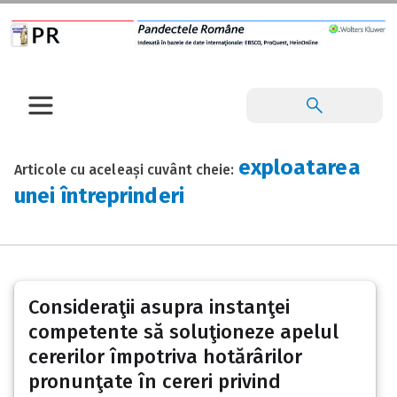
exploatarea
Articole cu aceleași cuvânt cheie:
unei întreprinderi
Consideraţii asupra instanţei
competente să soluţioneze apelul
cererilor împotriva hotărârilor
pronunţate în cereri privind