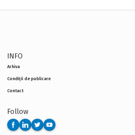
INFO
Arhiva
Condiții de publicare
Contact
Follow