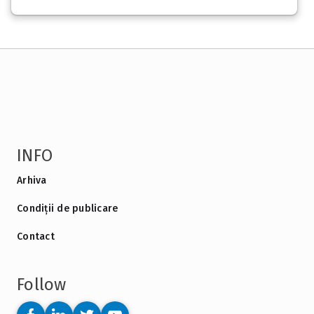
INFO
Arhiva
Condiții de publicare
Contact
Follow