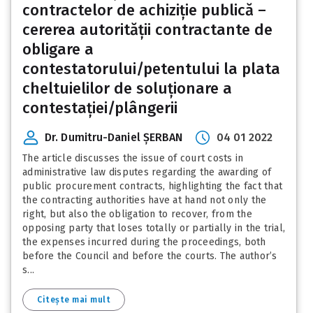
contractelor de achiziție publică –
cererea autorității contractante de
obligare a
contestatorului/petentului la plata
cheltuielilor de soluționare a
contestației/plângerii
Dr. Dumitru-Daniel ȘERBAN
04 01 2022
The article discusses the issue of court costs in
administrative law disputes regarding the awarding of
public procurement contracts, highlighting the fact that
the contracting authorities have at hand not only the
right, but also the obligation to recover, from the
opposing party that loses totally or partially in the trial,
the expenses incurred during the proceedings, both
before the Council and before the courts. The author’s
s...
Citește mai mult