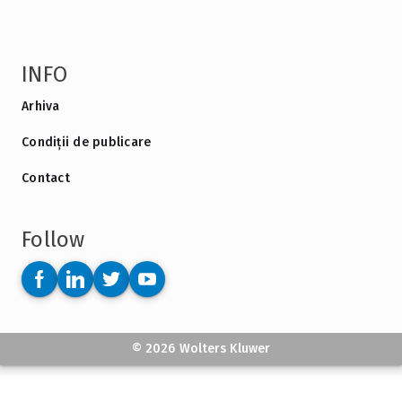
INFO
Arhiva
Condiții de publicare
Contact
Follow
© 2026 Wolters Kluwer