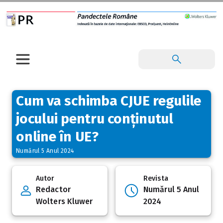
Cum va schimba CJUE regulile
jocului pentru conținutul
online în UE?
Numărul 5 Anul 2024
Autor
Revista
Redactor
Numărul 5 Anul
Wolters Kluwer
2024