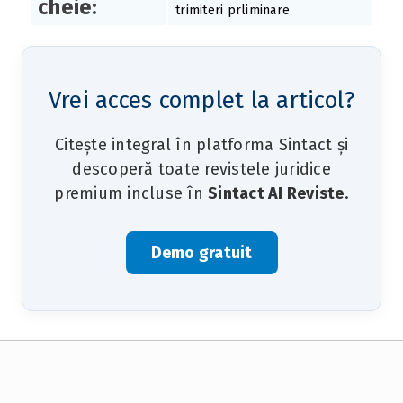
cheie:
trimiteri prliminare
Vrei acces complet la articol?
Citește integral în platforma Sintact și
descoperă toate revistele juridice
premium incluse în
Sintact AI Reviste
.
Demo gratuit