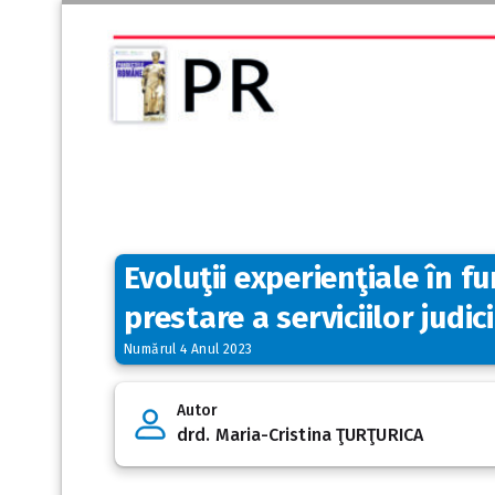
Evoluţii experienţiale în 
prestare a serviciilor judic
Numărul 4 Anul 2023
Autor
drd. Maria-Cristina ŢURŢURICA