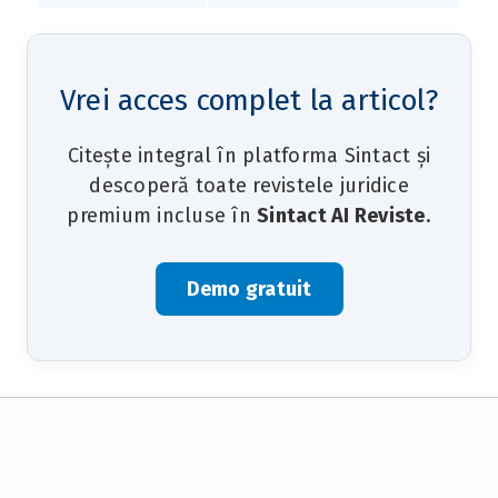
Vrei acces complet la articol?
Citește integral în platforma Sintact și
descoperă toate revistele juridice
premium incluse în
Sintact AI Reviste
.
Demo gratuit