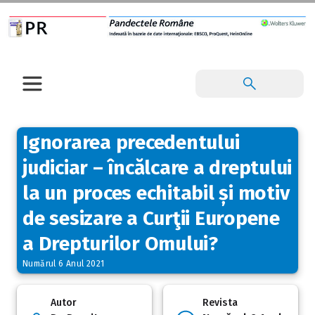
Ignorarea precedentului
judiciar – încălcare a dreptului
la un proces echitabil și motiv
de sesizare a Curţii Europene
a Drepturilor Omului?
Numărul 6 Anul 2021
Autor
Revista