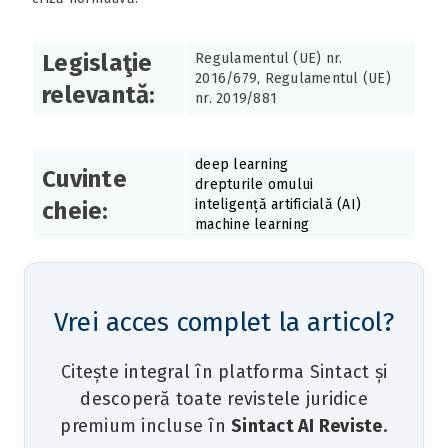
Legislaţie
Regulamentul (UE) nr.
2016/679, Regulamentul (UE)
relevantă:
nr. 2019/881
deep learning
Cuvinte
drepturile omului
inteligență artificială (AI)
cheie:
machine learning
Vrei acces complet la articol?
Citește integral în platforma Sintact și
descoperă toate revistele juridice
premium incluse în
Sintact AI Reviste
.