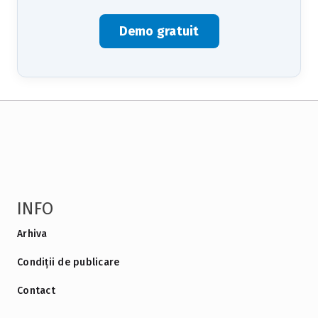
Demo gratuit
INFO
Arhiva
Condiții de publicare
Contact