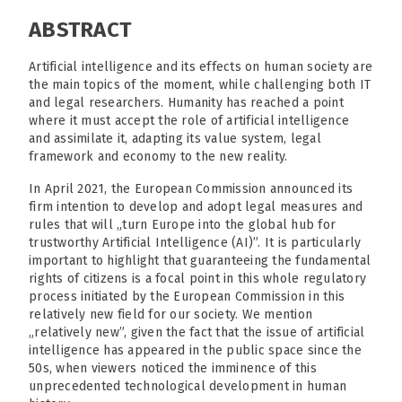
ABSTRACT
Artificial intelligence and its effects on human society are
the main topics of the moment, while challenging both IT
and legal researchers. Humanity has reached a point
where it must accept the role of artificial intelligence
and assimilate it, adapting its value system, legal
framework and economy to the new reality.
In April 2021, the European Commission announced its
firm intention to develop and adopt legal measures and
rules that will „turn Europe into the global hub for
trustworthy Artificial Intelligence (AI)”. It is particularly
important to highlight that guaranteeing the fundamental
rights of citizens is a focal point in this whole regulatory
process initiated by the European Commission in this
relatively new field for our society. We mention
„relatively new”, given the fact that the issue of artificial
intelligence has appeared in the public space since the
50s, when viewers noticed the imminence of this
unprecedented technological development in human