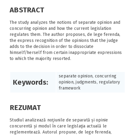
ABSTRACT
The study analyzes the notions of separate opinion and
concurring opinion and how the current legislation
regulates them. The author proposes, de lege ferenda,
the express recognition of the opinions that the judge
adds to the decision in order to dissociate
himself/herself from certain inappropriate expressions
to which the majority resorted.
separate opinion, concurring
Keywords:
opinion, judgments, regulatory
framework
REZUMAT
Studiul analizează noţiunile de separată și opinie
concurentă și modul în care legislaţia actuală le
reglementează. Autorul propune, de lege ferenda,