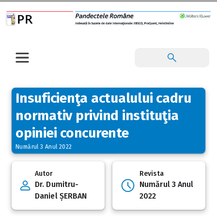
Insuficienţa actualului cadru
normativ privind instituţia
opiniei concurente
Numărul 3 Anul 2022
Autor
Revista
Dr. Dumitru-
Numărul 3 Anul
Daniel ȘERBAN
2022