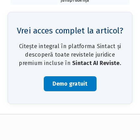
jurisprudență
Vrei acces complet la articol?
Citește integral în platforma Sintact și
descoperă toate revistele juridice
premium incluse în
Sintact AI Reviste
.
Demo gratuit