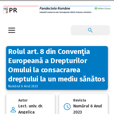
Rolul art. 8 din Convenţia
Europeană a Drepturilor
Omului la consacrarea
dreptului la un mediu sănătos
Numărul 6 Anul 2023
Autor
Revista
Lect. univ. dr.
Numărul 6 Anul
Angelica
2023