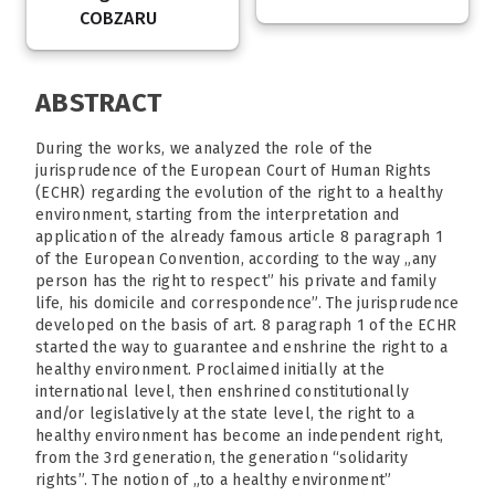
COBZARU
ABSTRACT
During the works, we analyzed the role of the
jurisprudence of the European Court of Human Rights
(ECHR) regarding the evolution of the right to a healthy
environment, starting from the interpretation and
application of the already famous article 8 paragraph 1
of the European Convention, according to the way „any
person has the right to respect” his private and family
life, his domicile and correspondence”. The jurisprudence
developed on the basis of art. 8 paragraph 1 of the ECHR
started the way to guarantee and enshrine the right to a
healthy environment. Proclaimed initially at the
international level, then enshrined constitutionally
and/or legislatively at the state level, the right to a
healthy environment has become an independent right,
from the 3rd generation, the generation “solidarity
rights”. The notion of „to a healthy environment”