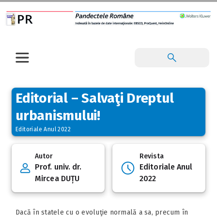
Editorial – Salvaţi Dreptul
urbanismului!
Editoriale Anul 2022
Autor
Revista
Prof. univ. dr.
Editoriale Anul
Mircea DUȚU
2022
Dacă în statele cu o evoluţie normală a sa, precum în