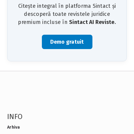
Citește integral în platforma Sintact și
descoperă toate revistele juridice
premium incluse în
Sintact AI Reviste
.
Demo gratuit
INFO
Arhiva