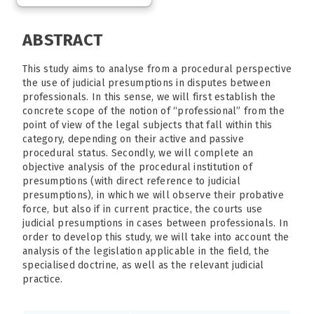
ABSTRACT
This study aims to analyse from a procedural perspective
the use of judicial presumptions in disputes between
professionals. In this sense, we will first establish the
concrete scope of the notion of “professional” from the
point of view of the legal subjects that fall within this
category, depending on their active and passive
procedural status. Secondly, we will complete an
objective analysis of the procedural institution of
presumptions (with direct reference to judicial
presumptions), in which we will observe their probative
force, but also if in current practice, the courts use
judicial presumptions in cases between professionals. In
order to develop this study, we will take into account the
analysis of the legislation applicable in the field, the
specialised doctrine, as well as the relevant judicial
practice.