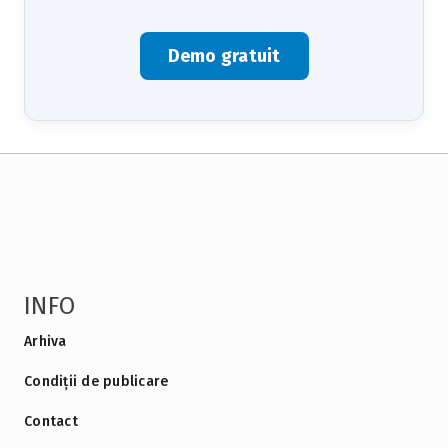
Demo gratuit
INFO
Arhiva
Condiții de publicare
Contact