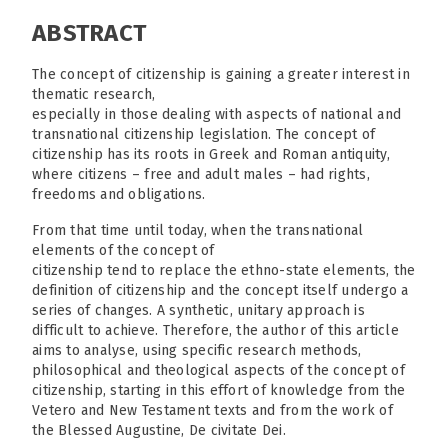
ABSTRACT
The concept of citizenship is gaining a greater interest in
thematic research,
especially in those dealing with aspects of national and
transnational citizenship legislation. The concept of
citizenship has its roots in Greek and Roman antiquity,
where citizens – free and adult males – had rights,
freedoms and obligations.
From that time until today, when the transnational
elements of the concept of
citizenship tend to replace the ethno-state elements, the
definition of citizenship and the concept itself undergo a
series of changes. A synthetic, unitary approach is
difficult to achieve. Therefore, the author of this article
aims to analyse, using specific research methods,
philosophical and theological aspects of the concept of
citizenship, starting in this effort of knowledge from the
Vetero and New Testament texts and from the work of
the Blessed Augustine, De civitate Dei.