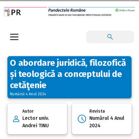
O abordare juridică, filozofică
și teologică a conceptului de
cetăţenie
Numărul 4 Anul 2024
Autor
Revista
Lector univ.
Numărul 4 Anul
Andrei TINU
2024