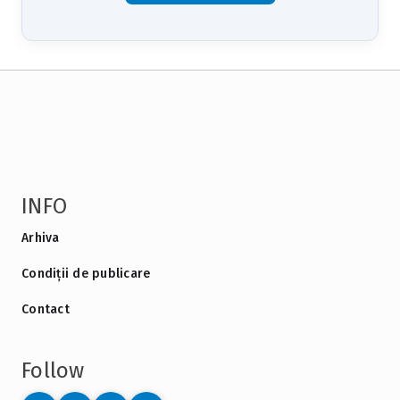
INFO
Arhiva
Condiții de publicare
Contact
Follow