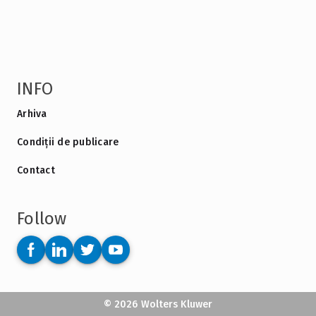
INFO
Arhiva
Condiții de publicare
Contact
Follow
© 2026 Wolters Kluwer