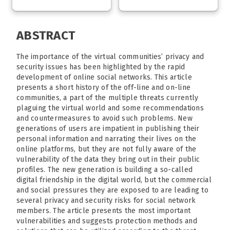
ABSTRACT
The importance of the virtual communities’ privacy and
security issues has been highlighted by the rapid
development of online social networks. This article
presents a short history of the off-line and on-line
communities, a part of the multiple threats currently
plaguing the virtual world and some recommendations
and countermeasures to avoid such problems. New
generations of users are impatient in publishing their
personal information and narrating their lives on the
online platforms, but they are not fully aware of the
vulnerability of the data they bring out in their public
profiles. The new generation is building a so-called
digital friendship in the digital world, but the commercial
and social pressures they are exposed to are leading to
several privacy and security risks for social network
members. The article presents the most important
vulnerabilities and suggests protection methods and