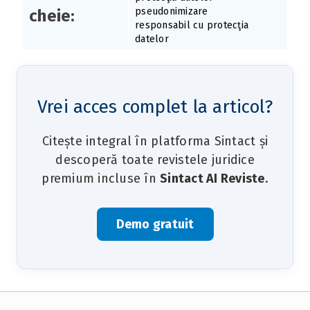
pseudonimizare
cheie:
responsabil cu protecţia
datelor
Vrei acces complet la articol?
Citește integral în platforma Sintact și
descoperă toate revistele juridice
premium incluse în
Sintact AI Reviste
.
Demo gratuit