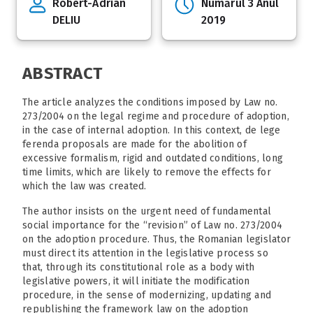
Robert-Adrian
Numărul 3 Anul
DELIU
2019
ABSTRACT
The article analyzes the conditions imposed by Law no.
273/2004 on the legal regime and procedure of adoption,
in the case of internal adoption. In this context, de lege
ferenda proposals are made for the abolition of
excessive formalism, rigid and outdated conditions, long
time limits, which are likely to remove the effects for
which the law was created.
The author insists on the urgent need of fundamental
social importance for the “revision” of Law no. 273/2004
on the adoption procedure. Thus, the Romanian legislator
must direct its attention in the legislative process so
that, through its constitutional role as a body with
legislative powers, it will initiate the modification
procedure, in the sense of modernizing, updating and
republishing the framework law on the adoption