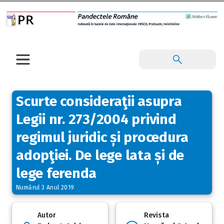
Scurte consideraţii asupra
Legii nr. 273/2004 privind
regimul juridic și procedura
adopţiei. De lege lata și de
lege ferenda
Numărul 3 Anul 2019
Autor
Revista