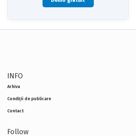
Demo gratuit
INFO
Arhiva
Condiții de publicare
Contact
Follow